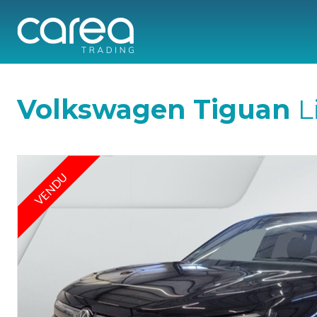
Volkswagen Tiguan
L
VENDU