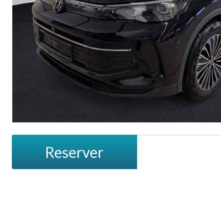
Reserver