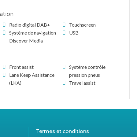
ation
Radio digital DAB+
Touchscreen
Système de navigation
USB
Discover Media
Front assist
Système contrôle
Lane Keep Assistance
pression pneus
(LKA)
Travel assist
Termes et conditions