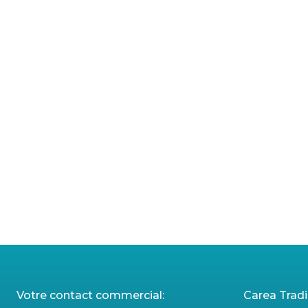
Votre contact commercial:
Carea Trad